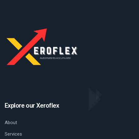
Explore our Xeroflex
About
Services