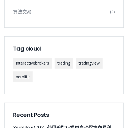
算法交易
(4)
Tag cloud
interactivebrokers
trading
tradingview
xerolite
Recent Posts
Xerolite v1.2.0：使用追踪止损单自动保护交易利