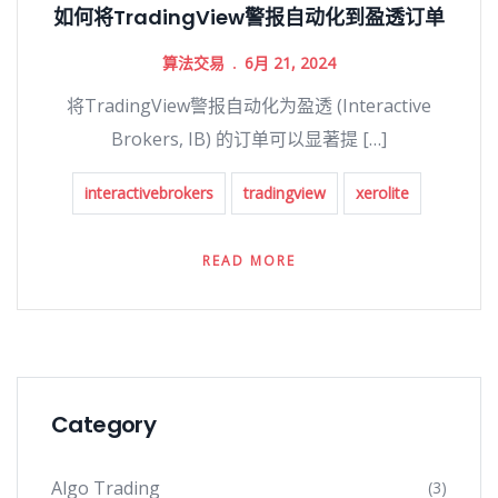
如何将TradingView警报自动化到盈透订单
算法交易
6月 21, 2024
将TradingView警报自动化为盈透 (Interactive
Brokers, IB) 的订单可以显著提 […]
interactivebrokers
tradingview
xerolite
READ MORE
Category
Algo Trading
(3)