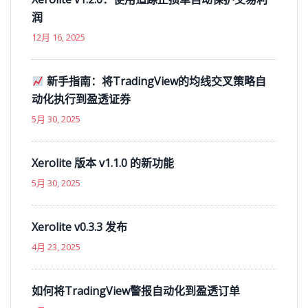
润
12月 16, 2025
新手指南：将TradingView的均线交叉策略自
动化执行到盈透证券
5月 30, 2025
Xerolite 版本 v1.1.0 的新功能
5月 30, 2025
Xerolite v0.3.3 发布
4月 23, 2025
如何将TradingView警报自动化到盈透订单