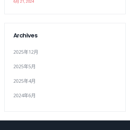
6月 21, 2024
Archives
2025年12月
2025年5月
2025年4月
2024年6月